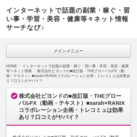
インターネットで話題の副業・稼ぐ・習
い事・学習・美容・健康等々ネット情報
サーチなび♪
メインメニュー
HOME
インターネットで話題の副業・稼ぐ・習い事・学習・美容・健康
等々ネット情報
株式会社ビヨンドの■改訂版・THEグローバルFX（動
画・テキスト）■sarah×RANIXコラボレーション企画・トレコミュは効果あ
り？口コミがヤバイ？
株式会社ビヨンドの■改訂版・THEグロー
バルFX（動画・テキスト）■sarah×RANIX
コラボレーション企画・トレコミュは効果
あり？口コミがヤバイ？