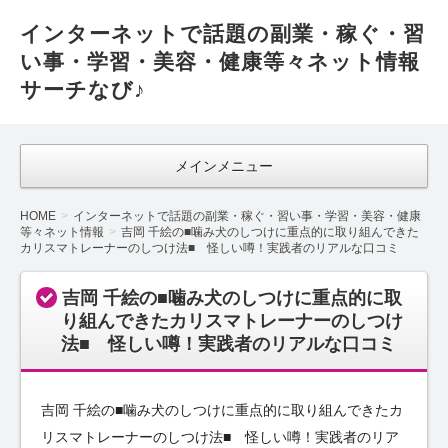
インターネットで話題の副業・稼ぐ・習
い事・学習・美容・健康等々ネット情報
サーチなび♪
メインメニュー
HOME
インターネットで話題の副業・稼ぐ・習い事・学習・美容・健康
等々ネット情報
吉岡 千絵の■噛み犬のしつけに重点的に取り組んできた
カリスマトレーナーのしつけ法■ 怪しい噂！実践者のリアルな口コミ
吉岡 千絵の■噛み犬のしつけに重点的に取
り組んできたカリスマトレーナーのしつけ
法■ 怪しい噂！実践者のリアルな口コミ
吉岡 千絵の■噛み犬のしつけに重点的に取り組んできたカ
リスマトレーナーのしつけ法■ 怪しい噂！実践者のリア