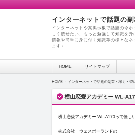
インターネットで話題の副
インターネットや某掲示板で話題の今ホ
しく痩せたい、もっと勉強して知識を身
情報や簡単に身に付く知識等の様々なネ
ます♪
HOME
サイトマップ
HOME
インターネットで話題の副業・稼ぐ・習
横山恋愛アカデミー WL-A
横山恋愛アカデミー WL-A170って怪
株式会社 ウェスポーランドの