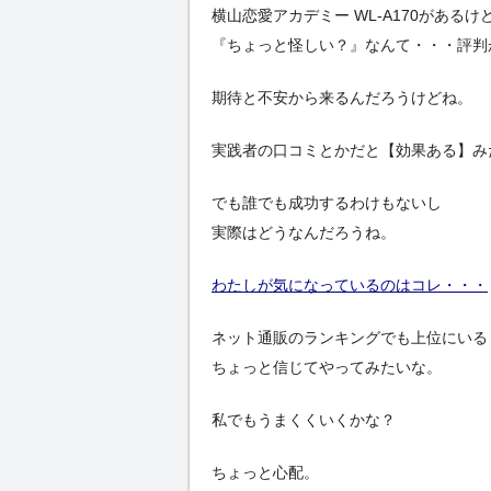
横山恋愛アカデミー WL-A170があるけ
『ちょっと怪しい？』なんて・・・評判
期待と不安から来るんだろうけどね。
実践者の口コミとかだと【効果ある】み
でも誰でも成功するわけもないし
実際はどうなんだろうね。
わたしが気になっているのはコレ・・・
ネット通販のランキングでも上位にいる
ちょっと信じてやってみたいな。
私でもうまくくいくかな？
ちょっと心配。