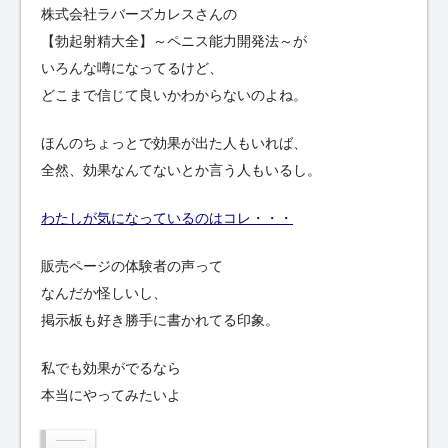
株式会社ラバーズカレスさんの
【勃起射精大全】～ペニス能力開発法～が
いろんな噂になってるけど、
どこまで信じて良いかわからないのよね。
ほんのちょっとで効果が出た人もいれば、
全然、効果なんてないとか言う人もいるし。
わたしが気になっているのはコレ・・・
販売ページの体験者の声って
なんだか怪しいし、
掲示板も好き勝手に書かれてる印象。
私でも効果がでるなら
本当にやってみたいよ