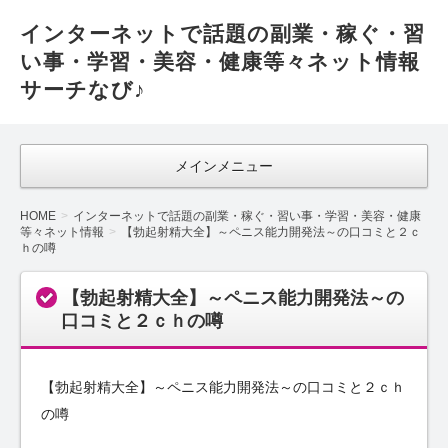
インターネットで話題の副業・稼ぐ・習
い事・学習・美容・健康等々ネット情報
サーチなび♪
メインメニュー
HOME
インターネットで話題の副業・稼ぐ・習い事・学習・美容・健康
等々ネット情報
【勃起射精大全】～ペニス能力開発法～の口コミと２ｃ
ｈの噂
【勃起射精大全】～ペニス能力開発法～の
口コミと２ｃｈの噂
【勃起射精大全】～ペニス能力開発法～の口コミと２ｃｈ
の噂