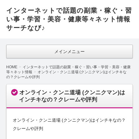
インターネットで話題の副業・稼ぐ・習
い事・学習・美容・健康等々ネット情報
サーチなび♪
メインメニュー
HOME
インターネットで話題の副業・稼ぐ・習い事・学習・美容・健康
等々ネット情報
オンライン・クンニ道場 (クンニクマン)はインチキな
の？クレームや評判
オンライン・クンニ道場 (クンニクマン)は
インチキなの？クレームや評判
オンライン・クンニ道場 (クンニクマン)はインチキなの？
クレームや評判