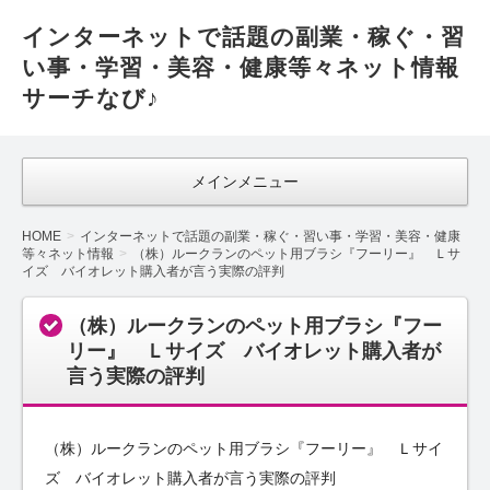
インターネットで話題の副業・稼ぐ・習
い事・学習・美容・健康等々ネット情報
サーチなび♪
メインメニュー
HOME
インターネットで話題の副業・稼ぐ・習い事・学習・美容・健康
等々ネット情報
（株）ルークランのペット用ブラシ『フーリー』 Ｌサ
イズ バイオレット購入者が言う実際の評判
（株）ルークランのペット用ブラシ『フー
リー』 Ｌサイズ バイオレット購入者が
言う実際の評判
（株）ルークランのペット用ブラシ『フーリー』 Ｌサイ
ズ バイオレット購入者が言う実際の評判