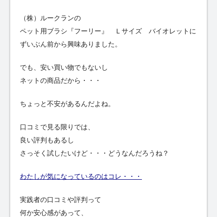
（株）ルークランの
ペット用ブラシ『フーリー』 Ｌサイズ バイオレットに
ずいぶん前から興味ありました。
でも、安い買い物でもないし
ネットの商品だから・・・
ちょっと不安があるんだよね。
口コミで見る限りでは、
良い評判もあるし
さっそく試したいけど・・・どうなんだろうね？
わたしが気になっているのはコレ・・・
実践者の口コミや評判って
何か安心感があって、