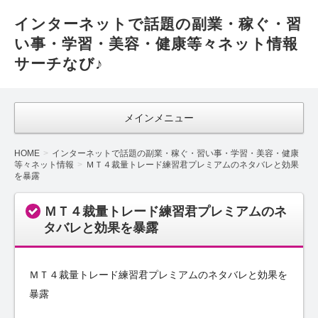
インターネットで話題の副業・稼ぐ・習
い事・学習・美容・健康等々ネット情報
サーチなび♪
メインメニュー
HOME
インターネットで話題の副業・稼ぐ・習い事・学習・美容・健康
等々ネット情報
ＭＴ４裁量トレード練習君プレミアムのネタバレと効果
を暴露
ＭＴ４裁量トレード練習君プレミアムのネ
タバレと効果を暴露
ＭＴ４裁量トレード練習君プレミアムのネタバレと効果を
暴露