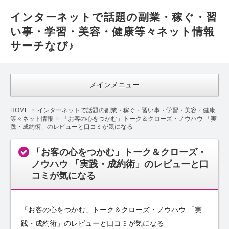
インターネットで話題の副業・稼ぐ・習
い事・学習・美容・健康等々ネット情報
サーチなび♪
メインメニュー
HOME
インターネットで話題の副業・稼ぐ・習い事・学習・美容・健康
等々ネット情報
「お客の心をつかむ」トーク＆クローズ・ノウハウ 「実
践・成約術」のレビューと口コミが気になる
「お客の心をつかむ」トーク＆クローズ・
ノウハウ 「実践・成約術」のレビューと口
コミが気になる
「お客の心をつかむ」トーク＆クローズ・ノウハウ 「実
践・成約術」のレビューと口コミが気になる