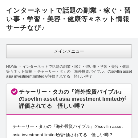
インターネットで話題の副業・稼ぐ・習
い事・学習・美容・健康等々ネット情報
サーチなび♪
メインメニュー
HOME
インターネットで話題の副業・稼ぐ・習い事・学習・美容・健康
等々ネット情報
チャーリー・タカの『海外投資バイブル』のsovllin asset
asia investment limitedが評価されてる 怪しい噂？
チャーリー・タカの『海外投資バイブル』
のsovllin asset asia investment limitedが
評価されてる 怪しい噂？
チャーリー・タカの『海外投資バイブル』のsovllin asset
asia investment limitedが評価されてる 怪しい噂？