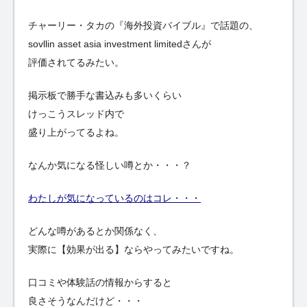
チャーリー・タカの『海外投資バイブル』で話題の、
sovllin asset asia investment limitedさんが
評価されてるみたい。
掲示板で勝手な書込みも多いくらい
けっこうスレッド内で
盛り上がってるよね。
なんか気になる怪しい噂とか・・・？
わたしが気になっているのはコレ・・・
どんな噂があるとか関係なく、
実際に【効果が出る】ならやってみたいですね。
口コミや体験話の情報からすると
良さそうなんだけど・・・