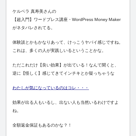
ケルベラ 真寿美さんの
【超入門】ワードプレス講座・WordPress Money Maker
がネタバレされてる。
体験談とかもかなりあって、けっこうヤバイ感じですね。
これは、多くの人が実践しいるということかな。
ただこれだけ【良い効果】が出ている！なんて聞くと、
逆に【怪しく】感じてきてインチキとか疑っちゃうな
わたしが気になっているのはコレ・・・
効果が出る人もいるし、出ない人も当然いるわけですよ
ね。
全額返金保証もあるのかな？！