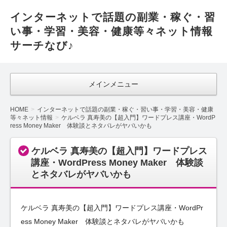
インターネットで話題の副業・稼ぐ・習
い事・学習・美容・健康等々ネット情報
サーチなび♪
メインメニュー
HOME
インターネットで話題の副業・稼ぐ・習い事・学習・美容・健康
等々ネット情報
ケルベラ 真寿美の【超入門】ワードプレス講座・WordP
ress Money Maker 体験談とネタバレがヤバいかも
ケルベラ 真寿美の【超入門】ワードプレス
講座・WordPress Money Maker 体験談
とネタバレがヤバいかも
ケルベラ 真寿美の【超入門】ワードプレス講座・WordPr
ess Money Maker 体験談とネタバレがヤバいかも