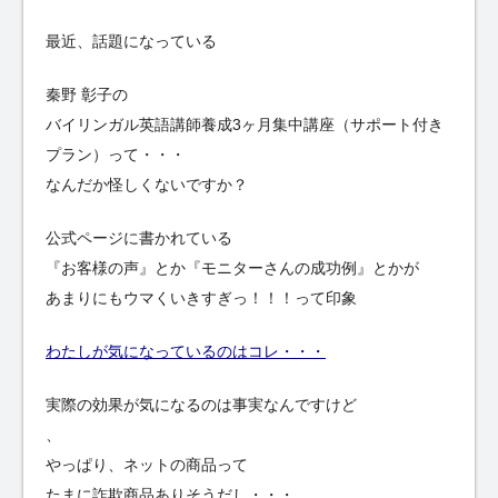
最近、話題になっている
秦野 彰子の
バイリンガル英語講師養成3ヶ月集中講座（サポート付き
プラン）って・・・
なんだか怪しくないですか？
公式ページに書かれている
『お客様の声』とか『モニターさんの成功例』とかが
あまりにもウマくいきすぎっ！！！って印象
わたしが気になっているのはコレ・・・
実際の効果が気になるのは事実なんですけど
、
やっぱり、ネットの商品って
たまに詐欺商品ありそうだし・・・