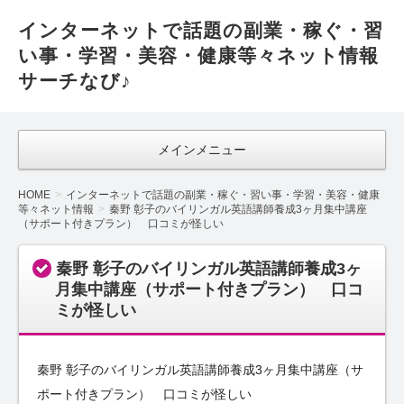
インターネットで話題の副業・稼ぐ・習
い事・学習・美容・健康等々ネット情報
サーチなび♪
メインメニュー
HOME
インターネットで話題の副業・稼ぐ・習い事・学習・美容・健康
等々ネット情報
秦野 彰子のバイリンガル英語講師養成3ヶ月集中講座
（サポート付きプラン） 口コミが怪しい
秦野 彰子のバイリンガル英語講師養成3ヶ
月集中講座（サポート付きプラン） 口コ
ミが怪しい
秦野 彰子のバイリンガル英語講師養成3ヶ月集中講座（サ
ポート付きプラン） 口コミが怪しい