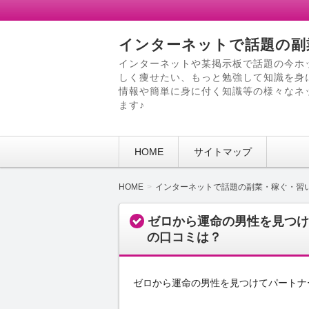
インターネットで話題の副
インターネットや某掲示板で話題の今ホ
しく痩せたい、もっと勉強して知識を身
情報や簡単に身に付く知識等の様々なネ
ます♪
HOME
サイトマップ
HOME
インターネットで話題の副業・稼ぐ・習
ゼロから運命の男性を見つけ
の口コミは？
ゼロから運命の男性を見つけてパートナ