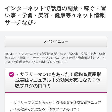
インターネットで話題の副業・稼ぐ・習
い事・学習・美容・健康等々ネット情報
サーチなび♪
メインメニュー
HOME
インターネットで話題の副業・稼ぐ・習い事・学習・美容・健康
等々ネット情報
・サラリーマンにもあった！節税＆資産形成実践マニュ
アル！の効果が気になる！体験ブログの口コミ
・サラリーマンにもあった！節税＆資産形
成実践マニュアル！の効果が気になる！体
験ブログの口コミ
・サラリーマンにもあった！節税＆資産形成実践マニュア
ル！の効果が気になる！体験ブログの口コミ