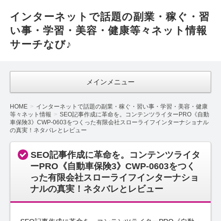
インターネットで話題の副業・稼ぐ・習
い事・学習・美容・健康等々ネット情報
サーチなび♪
メインメニュー
HOME
インターネットで話題の副業・稼ぐ・習い事・学習・美容・健康
等々ネット情報
SEO記事作成に革命を。コンテンツライターPRO《自動
車保険3》CWP-0603をつくった有限会社スローライフインターナショナル
の真実！ネタバレとレビュー
SEO記事作成に革命を。コンテンツライタ
ーPRO《自動車保険3》CWP-0603をつく
った有限会社スローライフインターナショ
ナルの真実！ネタバレとレビュー