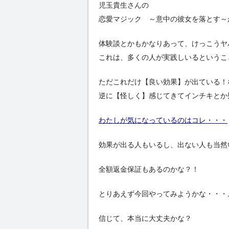
児玉貴生さんの
恋愛マジック ～意中の彼女を落とす～
体験談とかもかなりあって、けっこうヤ
これは、多くの人が実践しいるというこ
ただこれだけ【良い効果】が出ている！
逆に【怪しく】感じてきてインチキとか
わたしが気になっているのはコレ・・・
効果が出る人もいるし、出ない人も当然
全額返金保証もあるのかな？！
とりあえず今回やってみようかな・・・
信じて、本当に大丈夫かな？