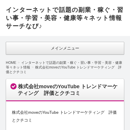
インターネットで話題の副業・稼ぐ・習
い事・学習・美容・健康等々ネット情報
サーチなび♪
メインメニュー
HOME
インターネットで話題の副業・稼ぐ・習い事・学習・美容・健康
等々ネット情報
株式会社moveのYouTube トレンドマーケティング 評
価とクチコミ
株式会社moveのYouTube トレンドマーケ
ティング 評価とクチコミ
株式会社moveのYouTube トレンドマーケティング 評価
とクチコミ