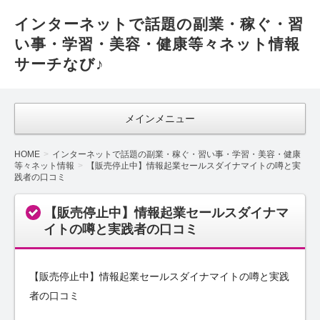
インターネットで話題の副業・稼ぐ・習
い事・学習・美容・健康等々ネット情報
サーチなび♪
メインメニュー
HOME
インターネットで話題の副業・稼ぐ・習い事・学習・美容・健康
等々ネット情報
【販売停止中】情報起業セールスダイナマイトの噂と実
践者の口コミ
【販売停止中】情報起業セールスダイナマ
イトの噂と実践者の口コミ
【販売停止中】情報起業セールスダイナマイトの噂と実践
者の口コミ