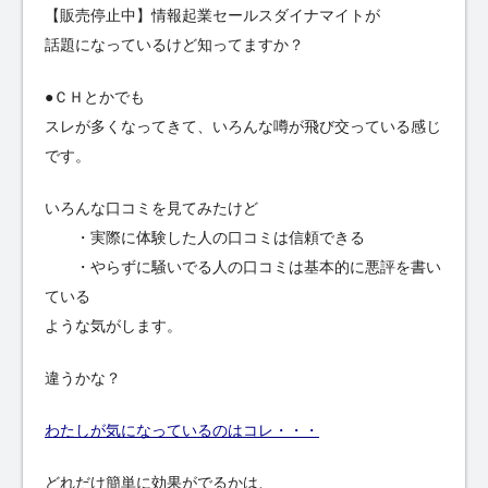
【販売停止中】情報起業セールスダイナマイトが
話題になっているけど知ってますか？
●ＣＨとかでも
スレが多くなってきて、いろんな噂が飛び交っている感じ
です。
いろんな口コミを見てみたけど
・実際に体験した人の口コミは信頼できる
・やらずに騒いでる人の口コミは基本的に悪評を書い
ている
ような気がします。
違うかな？
わたしが気になっているのはコレ・・・
どれだけ簡単に効果がでるかは、