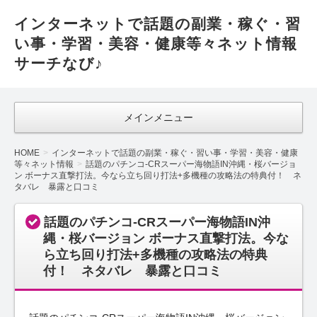
インターネットで話題の副業・稼ぐ・習
い事・学習・美容・健康等々ネット情報
サーチなび♪
メインメニュー
HOME
インターネットで話題の副業・稼ぐ・習い事・学習・美容・健康
等々ネット情報
話題のパチンコ-CRスーパー海物語IN沖縄・桜バージョ
ン ボーナス直撃打法。今なら立ち回り打法+多機種の攻略法の特典付！ ネ
タバレ 暴露と口コミ
話題のパチンコ-CRスーパー海物語IN沖
縄・桜バージョン ボーナス直撃打法。今な
ら立ち回り打法+多機種の攻略法の特典
付！ ネタバレ 暴露と口コミ