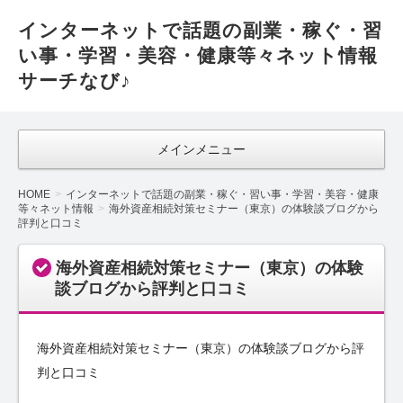
インターネットで話題の副業・稼ぐ・習
い事・学習・美容・健康等々ネット情報
サーチなび♪
メインメニュー
HOME
インターネットで話題の副業・稼ぐ・習い事・学習・美容・健康
等々ネット情報
海外資産相続対策セミナー（東京）の体験談ブログから
評判と口コミ
海外資産相続対策セミナー（東京）の体験
談ブログから評判と口コミ
海外資産相続対策セミナー（東京）の体験談ブログから評
判と口コミ