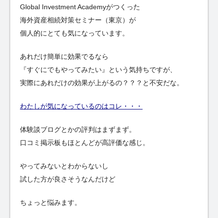
Global Investment Academyがつくった
海外資産相続対策セミナー（東京）が
個人的にとても気になっています。
あれだけ簡単に効果でるなら
『すぐにでもやってみたい』という気持ちですが、
実際にあれだけの効果が上がるの？？？と不安だな。
わたしが気になっているのはコレ・・・
体験談ブログとかの評判はまずまず。
口コミ掲示板もほとんどが高評価な感じ。
やってみないとわからないし
試した方が良さそうなんだけど
ちょっと悩みます。