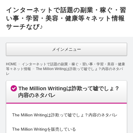
インターネットで話題の副業・稼ぐ・習
い事・学習・美容・健康等々ネット情報
サーチなび♪
メインメニュー
HOME
インターネットで話題の副業・稼ぐ・習い事・学習・美容・健康
等々ネット情報
The Million Writingは詐欺って嘘でしょ？内容のネタバ
レ
The Million Writingは詐欺って嘘でしょ？
内容のネタバレ
The Million Writingは詐欺って嘘でしょ？内容のネタバレ
The Million Writingを販売している