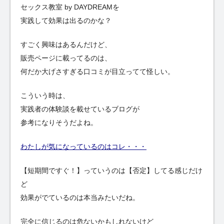
セックス教室 by DAYDREAMを
実践して効果は出るのかな？
すごく興味はあるんだけど、
販売ページに載ってるのは、
何だか大げさすぎる口コミが目立ってて怪しい。
こういう時は、
実践者の体験談を載せているブログが
参考になりそうだよね。
わたしが気になっているのはコレ・・・
【短期間ですぐ！】っていうのは【否定】してる感じだけ
ど
効果がでているのは本当みたいだね。
完全に信じるのは危ないかもしれないけど