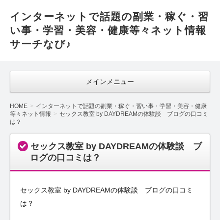
インターネットで話題の副業・稼ぐ・習
い事・学習・美容・健康等々ネット情報
サーチなび♪
メインメニュー
HOME
インターネットで話題の副業・稼ぐ・習い事・学習・美容・健康
等々ネット情報
セックス教室 by DAYDREAMの体験談 ブログの口コミ
は？
セックス教室 by DAYDREAMの体験談 ブ
ログの口コミは？
セックス教室 by DAYDREAMの体験談 ブログの口コミ
は？