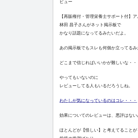
ビュー
【再販権付・管理栄養士サポート付】ア
林田 昌子さんがネット掲示板で
かなり話題になってるみたいだよ。
あの掲示板でもスレも何個か立ってるみ
どこまで信じればいいかが難しいな・・
やってもいないのに
レビューしてる人もいるだろうしね。
わたしが気になっているのはコレ・・・
効果についてのレビューは、悪評はない
ほとんどが【怪しい】と考えてることが