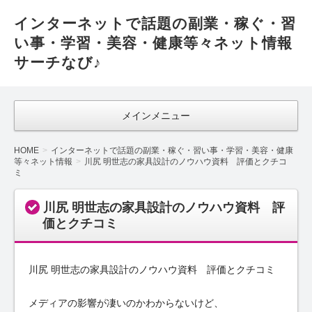
インターネットで話題の副業・稼ぐ・習
い事・学習・美容・健康等々ネット情報
サーチなび♪
メインメニュー
HOME
インターネットで話題の副業・稼ぐ・習い事・学習・美容・健康
等々ネット情報
川尻 明世志の家具設計のノウハウ資料 評価とクチコ
ミ
川尻 明世志の家具設計のノウハウ資料 評
価とクチコミ
川尻 明世志の家具設計のノウハウ資料 評価とクチコミ
メディアの影響が凄いのかわからないけど、