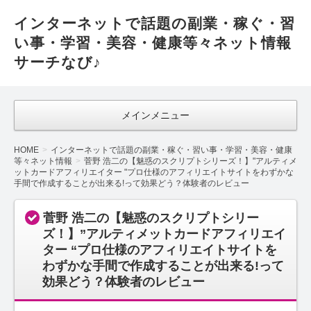
インターネットで話題の副業・稼ぐ・習
い事・学習・美容・健康等々ネット情報
サーチなび♪
メインメニュー
HOME
インターネットで話題の副業・稼ぐ・習い事・学習・美容・健康
等々ネット情報
菅野 浩二の【魅惑のスクリプトシリーズ！】"アルティメ
ットカードアフィリエイター "プロ仕様のアフィリエイトサイトをわずかな
手間で作成することが出来る!って効果どう？体験者のレビュー
菅野 浩二の【魅惑のスクリプトシリー
ズ！】”アルティメットカードアフィリエイ
ター “プロ仕様のアフィリエイトサイトを
わずかな手間で作成することが出来る!って
効果どう？体験者のレビュー