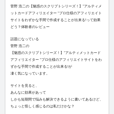
菅野 浩二の【魅惑のスクリプトシリーズ！】”アルティメ
ットカードアフィリエイター “プロ仕様のアフィリエイト
サイトをわずかな手間で作成することが出来る!って効果
どう？体験者のレビュー
話題になっている
菅野 浩二の
【魅惑のスクリプトシリーズ！】”アルティメットカード
アフィリエイター “プロ仕様のアフィリエイトサイトをわ
ずかな手間で作成することが出来る!が
凄く気になっています。
サイトを見ると、
あんなに効果があって
しかも短期間で悩みも解決できるように書いてあるけど、
ちょっと怪しく感じるのは私だけかな？