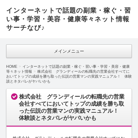
インターネットで話題の副業・稼ぐ・習
い事・学習・美容・健康等々ネット情報
サーチなび♪
メインメニュー
HOME
インターネットで話題の副業・稼ぐ・習い事・学習・美容・健康
等々ネット情報
株式会社 グランディールの転職先の営業会社すべてに
おいてトップの成績を勝ち取った伝説の営業マンの実践マニュアル！ 体験
談とネタバレがヤバいかも
株式会社 グランディールの転職先の営業
会社すべてにおいてトップの成績を勝ち取
った伝説の営業マンの実践マニュアル！
体験談とネタバレがヤバいかも