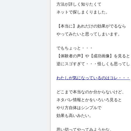
方法が詳しく知りたくて
ネットで探しまくりました。
【本当に】あれだけの効果がでるなら
やってみたいと思ってしまいます。
でもちょっと・・・
【体験者の声】や【成功画像】を見ると
逆にスゴすぎて・・・怪しくも思ってし
わたしが気になっているのはコレ・・・
どこまで本当なのか分からないけど、
ネタバレ情報とかをいろいろ見ると
やり方自体はシンプルで
効果も高いみたい。
思い切ってやってみようかな。