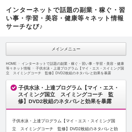
インターネットで話題の副業・稼ぐ・習
い事・学習・美容・健康等々ネット情報
サーチなび♪
メインメニュー
HOME
インターネットで話題の副業・稼ぐ・習い事・学習・美容・健康
等々ネット情報
子供水泳・上達プログラム【マイ・エス・スイミング国
立 スイミングコーチ 監修】DVD2枚組のネタバレと効果を暴露
子供水泳・上達プログラム【マイ・エス・
スイミング国立 スイミングコーチ 監
修】DVD2枚組のネタバレと効果を暴露
子供水泳・上達プログラム【マイ・エス・スイミング国
立 スイミングコーチ 監修】DVD2枚組のネタバレと効