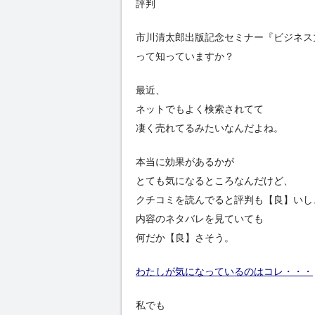
評判
市川清太郎出版記念セミナー『ビジネス
って知っていますか？
最近、
ネットでもよく検索されてて
凄く売れてるみたいなんだよね。
本当に効果があるかが
とても気になるところなんだけど、
クチコミを読んでると評判も【良】いし
内容のネタバレを見ていても
何だか【良】さそう。
わたしが気になっているのはコレ・・・
私でも