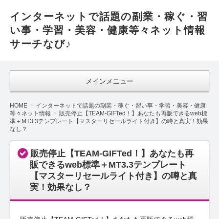
インターネットで話題の副業・稼ぐ・習
い事・学習・美容・健康等々ネット情報
サーチなび♪
メインメニュー
HOME
インターネットで話題の副業・稼ぐ・習い事・学習・美容・健康
等々ネット情報
販売停止【TEAM-GIFTed！】あなたも再販できるweb標
準＋MT3.3テンプレート【マスターリセールライト付き】の噂と真実！効果
なし？
販売停止【TEAM-GIFTed！】あなたも再
販できるweb標準＋MT3.3テンプレート
【マスターリセールライト付き】の噂と真
実！効果なし？