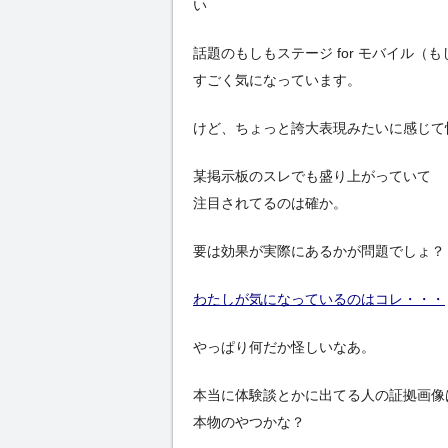
い
話題のもしもステージ for モバイル
すごく気になっています。
けど、ちょっと誇大表現みたいに感じて
某掲示板のスレでも盛り上がっていて
注目されてるのは確か。
要は効果が実際にあるかが問題でしょ？
わたしが気になっているのはコレ・・・
やっぱり何だか怪しいなあ。
本当に体験談とかに出てる人の証拠画像
本物のやつかな？