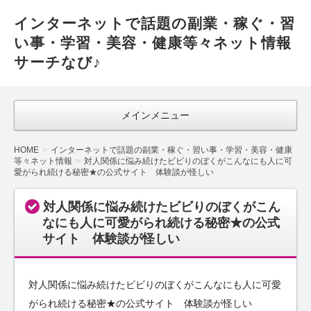
インターネットで話題の副業・稼ぐ・習
い事・学習・美容・健康等々ネット情報
サーチなび♪
メインメニュー
HOME
インターネットで話題の副業・稼ぐ・習い事・学習・美容・健康
等々ネット情報
対人関係に悩み続けたビビりのぼくがこんなにも人に可
愛がられ続ける秘密★の公式サイト 体験談が怪しい
対人関係に悩み続けたビビりのぼくがこん
なにも人に可愛がられ続ける秘密★の公式
サイト 体験談が怪しい
対人関係に悩み続けたビビりのぼくがこんなにも人に可愛
がられ続ける秘密★の公式サイト 体験談が怪しい