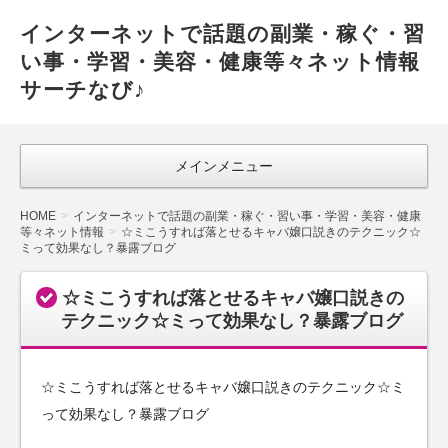
インターネットで話題の副業・稼ぐ・習
い事・学習・美容・健康等々ネット情報
サーチなび♪
メインメニュー
HOME
インターネットで話題の副業・稼ぐ・習い事・学習・美容・健康
等々ネット情報
☆ミこうすれば落とせるキャバ嬢口説きのテクニック☆
ミって効果なし？暴露ブログ
☆ミこうすれば落とせるキャバ嬢口説きの
テクニック☆ミって効果なし？暴露ブログ
☆ミこうすれば落とせるキャバ嬢口説きのテクニック☆ミ
って効果なし？暴露ブログ