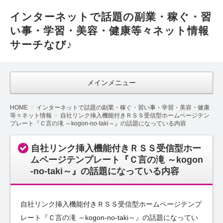
インターネットで話題の副業・稼ぐ・習
い事・学習・美容・健康等々ネット情報
サーチなび♪
メインメニュー
HOME
インターネットで話題の副業・稼ぐ・習い事・学習・美容・健康
等々ネット情報
自社リンク挿入機能付きＲＳＳ受信型ホームページテン
プレート『Ｃ言の滝 ～kogon-no-taki～』の話題になっている内容
自社リンク挿入機能付きＲＳＳ受信型ホー
ムページテンプレート『Ｃ言の滝 ～kogon
-no-taki～』の話題になっている内容
自社リンク挿入機能付きＲＳＳ受信型ホームページテンプ
レート『Ｃ言の滝 ～kogon-no-taki～』の話題になってい