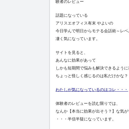
験者のレビュー
話題になっている
アリスエオフィス有末 やよいの
今日学んで明日からモテる会話術～レベ
凄く気になっています。
サイトを見ると、
あんなに効果があって
しかも短期間で悩みも解決できるように
ちょっと怪しく感じるのは私だけかな？
わたしが気になっているのはコレ・・・
体験者のレビューを読む限りでは、
なんか【本当に効果が出そう？】な気が
・・・半信半疑になっています。