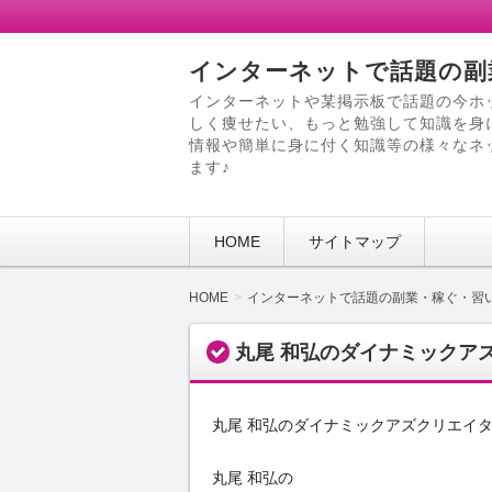
インターネットで話題の副
インターネットや某掲示板で話題の今ホ
しく痩せたい、もっと勉強して知識を身
情報や簡単に身に付く知識等の様々なネ
ます♪
HOME
サイトマップ
HOME
インターネットで話題の副業・稼ぐ・習
丸尾 和弘のダイナミックア
丸尾 和弘のダイナミックアズクリエイ
丸尾 和弘の