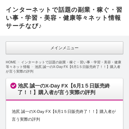
インターネットで話題の副業・稼ぐ・習
い事・学習・美容・健康等々ネット情報
サーチなび♪
メインメニュー
HOME
インターネットで話題の副業・稼ぐ・習い事・学習・美容・健康
等々ネット情報
池尻 誠一のX-Day FX【6月1５日販売終了！！】購入者
が言う実際の評判
池尻 誠一のX-Day FX【6月1５日販売終
了！！】購入者が言う実際の評判
池尻 誠一のX-Day FX【6月1５日販売終了！！】購入者が
言う実際の評判