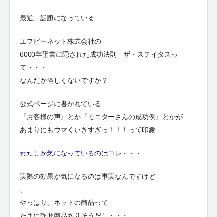
最近、話題になっている
エフピーネット株式会社の
6000年聖書に隠された成功法則 ザ・ステイタスっ
て・・・
なんだか怪しくないですか？
公式ページに書かれている
『お客様の声』とか『モニターさんの成功例』とかが
あまりにもウマくいきすぎっ！！！って印象
わたしが気になっているのはコレ・・・
実際の効果が気になるのは事実なんですけど
、
やっぱり、ネットの商品って
たまに詐欺商品ありそうだし・・・