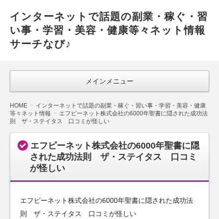
インターネットで話題の副業・稼ぐ・習
い事・学習・美容・健康等々ネット情報
サーチなび♪
メインメニュー
HOME
インターネットで話題の副業・稼ぐ・習い事・学習・美容・健康
等々ネット情報
エフピーネット株式会社の6000年聖書に隠された成功法
則 ザ・ステイタス 口コミが怪しい
エフピーネット株式会社の6000年聖書に隠
された成功法則 ザ・ステイタス 口コミ
が怪しい
エフピーネット株式会社の6000年聖書に隠された成功法
則 ザ・ステイタス 口コミが怪しい