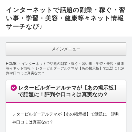
インターネットで話題の副業・稼ぐ・習
い事・学習・美容・健康等々ネット情報
サーチなび♪
メインメニュー
HOME
インターネットで話題の副業・稼ぐ・習い事・学習・美容・健康
等々ネット情報
レタービルダーアルテマが【あの掲示板】で話題に！評
判や口コミは真実なの？
レタービルダーアルテマが【あの掲示板】
で話題に！評判や口コミは真実なの？
レタービルダーアルテマが【あの掲示板】で話題に！評判
や口コミは真実なの？