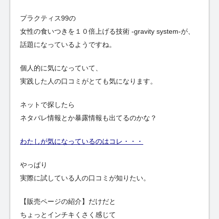
プラクティス99の
女性の食いつきを１０倍上げる技術 -gravity system-が、
話題になっているようですね。
個人的に気になっていて、
実践した人の口コミがとても気になります。
ネットで探したら
ネタバレ情報とか暴露情報も出てるのかな？
わたしが気になっているのはコレ・・・
やっぱり
実際に試している人の口コミが知りたい。
【販売ページの紹介】だけだと
ちょっとインチキくさく感じて