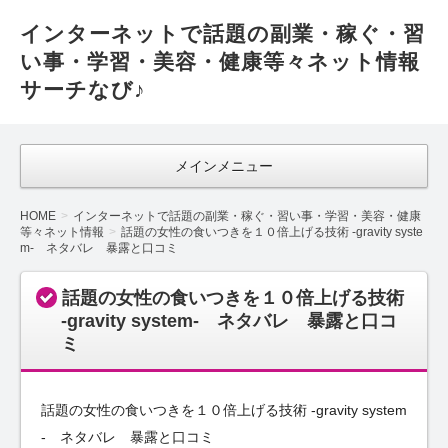
インターネットで話題の副業・稼ぐ・習
い事・学習・美容・健康等々ネット情報
サーチなび♪
メインメニュー
HOME
インターネットで話題の副業・稼ぐ・習い事・学習・美容・健康
等々ネット情報
話題の女性の食いつきを１０倍上げる技術 -gravity syste
m- ネタバレ 暴露と口コミ
話題の女性の食いつきを１０倍上げる技術
-gravity system- ネタバレ 暴露と口コ
ミ
話題の女性の食いつきを１０倍上げる技術 -gravity system
- ネタバレ 暴露と口コミ