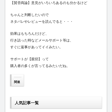
【賛否両論】意見がいろいろあるのも分かるけど
ちゃんと判断したいので
ネタバレやレビューを読んでると・・・
効果はもちろんだけど、
行き詰った時などメールサポート等は、
すぐに返事があってイイみたい。
サポートが【親切】って
購入者の多くが言ってるみたいだね。
関連
人気記事一覧