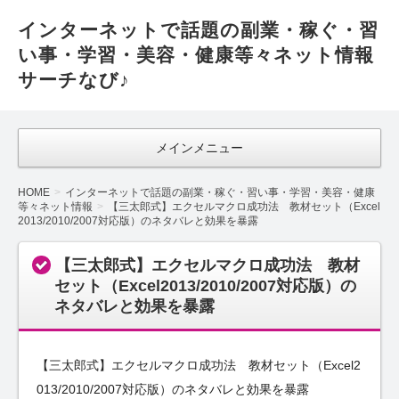
インターネットで話題の副業・稼ぐ・習
い事・学習・美容・健康等々ネット情報
サーチなび♪
メインメニュー
HOME
インターネットで話題の副業・稼ぐ・習い事・学習・美容・健康
等々ネット情報
【三太郎式】エクセルマクロ成功法 教材セット（Excel
2013/2010/2007対応版）のネタバレと効果を暴露
【三太郎式】エクセルマクロ成功法 教材
セット（Excel2013/2010/2007対応版）の
ネタバレと効果を暴露
【三太郎式】エクセルマクロ成功法 教材セット（Excel2
013/2010/2007対応版）のネタバレと効果を暴露