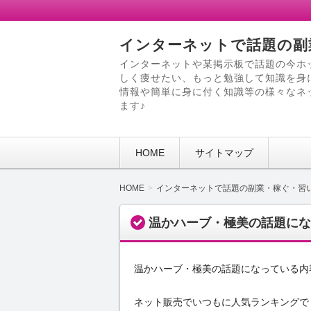
インターネットで話題の副
インターネットや某掲示板で話題の今ホ
しく痩せたい、もっと勉強して知識を身
情報や簡単に身に付く知識等の様々なネ
ます♪
HOME
サイトマップ
HOME
インターネットで話題の副業・稼ぐ・習
温かハーブ・極美の話題にな
温かハーブ・極美の話題になっている内
ネット販売でいつもに人気ランキングで