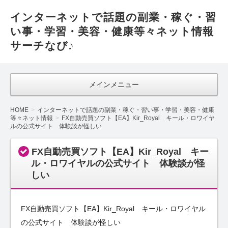
インターネットで話題の副業・稼ぐ・習
い事・学習・美容・健康等々ネット情報
サーチなび♪
メインメニュー
HOME
インターネットで話題の副業・稼ぐ・習い事・学習・美容・健康
等々ネット情報
FX自動売買ソフト【EA】Kir_Royal キール・ロワイヤ
ルの公式サイト 体験談が怪しい
FX自動売買ソフト【EA】Kir_Royal キー
ル・ロワイヤルの公式サイト 体験談が怪
しい
FX自動売買ソフト【EA】Kir_Royal キール・ロワイヤル
の公式サイト 体験談が怪しい