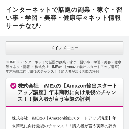
インターネットで話題の副業・稼ぐ・習
い事・学習・美容・健康等々ネット情報
サーチなび♪
メインメニュー
HOME
インターネットで話題の副業・稼ぐ・習い事・学習・美容・健康
等々ネット情報
株式会社 iMExの【Amazon輸出スタートアップ講座】
年末商戦に向け最後のチャンス！！購入者が言う実際の評判
株式会社 iMExの【Amazon輸出スタート
アップ講座】年末商戦に向け最後のチャン
ス！！購入者が言う実際の評判
株式会社 iMExの【Amazon輸出スタートアップ講座】年
末商戦に向け最後のチャンス！！購入者が言う実際の評判