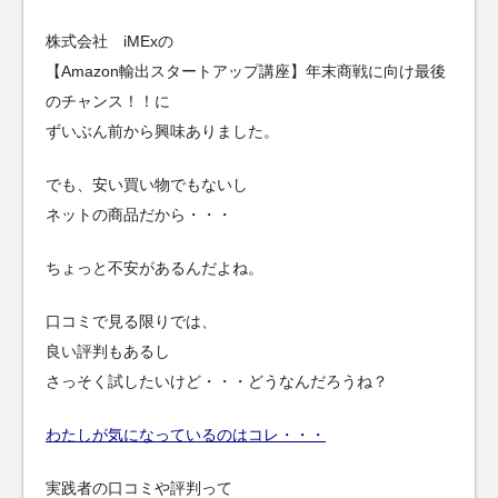
株式会社 iMExの
【Amazon輸出スタートアップ講座】年末商戦に向け最後
のチャンス！！に
ずいぶん前から興味ありました。
でも、安い買い物でもないし
ネットの商品だから・・・
ちょっと不安があるんだよね。
口コミで見る限りでは、
良い評判もあるし
さっそく試したいけど・・・どうなんだろうね？
わたしが気になっているのはコレ・・・
実践者の口コミや評判って