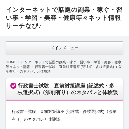
インターネットで話題の副業・稼ぐ・習
い事・学習・美容・健康等々ネット情報
サーチなび♪
メインメニュー
HOME
インターネットで話題の副業・稼ぐ・習い事・学習・美容・健康
等々ネット情報
行政書士試験 直前対策講座 (記述式・多枝選択式)（添
削有り）のネタバレと体験談
行政書士試験 直前対策講座 (記述式・多
枝選択式)（添削有り）のネタバレと体験談
行政書士試験 直前対策講座 (記述式・多枝選択式)（添削
有り）のネタバレと体験談