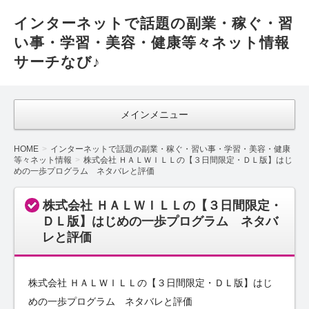
インターネットで話題の副業・稼ぐ・習
い事・学習・美容・健康等々ネット情報
サーチなび♪
メインメニュー
HOME
インターネットで話題の副業・稼ぐ・習い事・学習・美容・健康
等々ネット情報
株式会社 ＨＡＬＷＩＬＬの【３日間限定・ＤＬ版】はじ
めの一歩プログラム ネタバレと評価
株式会社 ＨＡＬＷＩＬＬの【３日間限定・
ＤＬ版】はじめの一歩プログラム ネタバ
レと評価
株式会社 ＨＡＬＷＩＬＬの【３日間限定・ＤＬ版】はじ
めの一歩プログラム ネタバレと評価