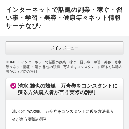
インターネットで話題の副業・稼ぐ・習
い事・学習・美容・健康等々ネット情報
サーチなび♪
メインメニュー
HOME
インターネットで話題の副業・稼ぐ・習い事・学習・美容・健康
等々ネット情報
清水 雅也の競艇 万舟券をコンスタントに獲る方法購入
者が言う実際の評判
清水 雅也の競艇 万舟券をコンスタントに
獲る方法購入者が言う実際の評判
清水 雅也の競艇 万舟券をコンスタントに獲る方法購入
者が言う実際の評判