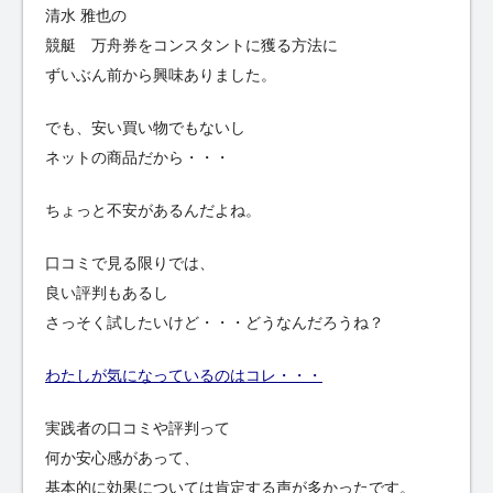
清水 雅也の
競艇 万舟券をコンスタントに獲る方法に
ずいぶん前から興味ありました。
でも、安い買い物でもないし
ネットの商品だから・・・
ちょっと不安があるんだよね。
口コミで見る限りでは、
良い評判もあるし
さっそく試したいけど・・・どうなんだろうね？
わたしが気になっているのはコレ・・・
実践者の口コミや評判って
何か安心感があって、
基本的に効果については肯定する声が多かったです。